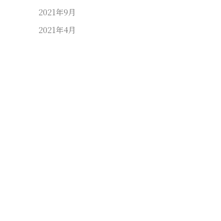
2021年9月
2021年4月