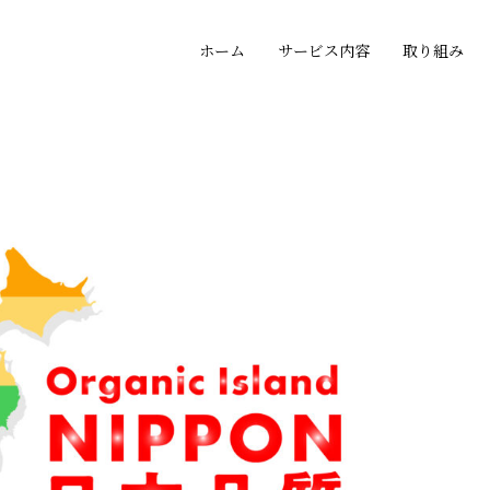
ホーム
サービス内容
取り組み