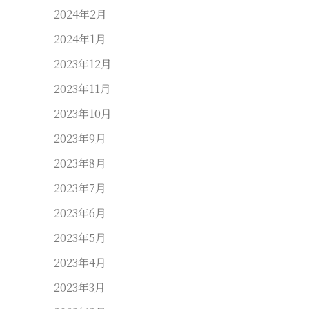
2024年2月
2024年1月
2023年12月
2023年11月
2023年10月
2023年9月
2023年8月
2023年7月
2023年6月
2023年5月
2023年4月
2023年3月