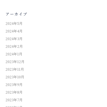
アーカイブ
2024年5月
2024年4月
2024年3月
2024年2月
2024年1月
2023年12月
2023年11月
2023年10月
2023年9月
2023年8月
2023年7月