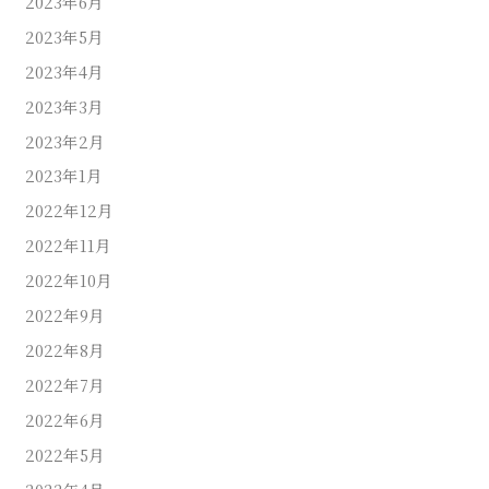
2023年6月
2023年5月
2023年4月
2023年3月
2023年2月
2023年1月
2022年12月
2022年11月
2022年10月
2022年9月
2022年8月
2022年7月
2022年6月
2022年5月