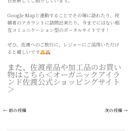
日更新してご紹介しています。
Google Mapと連動することでその場に訪れたり、投
稿者のアカウントに訪問出来たり、今までにはない相
互コミュニケーション型のポータルサイトです！
ぜひ、佐渡へのご旅行に、レジャーにご活用いただけ
ると嬉しいです
また、
佐渡産品や加工品のお買い
物はこちら＜オーガニックアイラ
ンド佐渡公式ショッピングサイト
＞
←
前の投稿
次の投稿
→