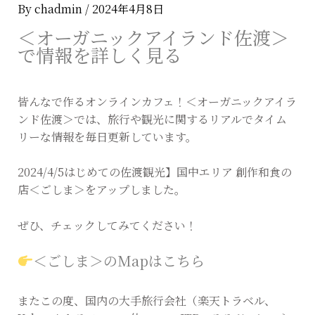
By
chadmin
/
2024年4月8日
＜オーガニックアイランド佐渡＞
で情報を詳しく見る
皆んなで作るオンラインカフェ！＜オーガニックアイラ
ンド佐渡＞では、旅行や観光に関するリアルでタイム
リーな情報を毎日更新しています。
2024/4/5はじめての佐渡観光】国中エリア 創作和食の
店＜ごしま＞をアップしました。
ぜひ、チェックしてみてください！
＜ごしま＞のMapはこちら
またこの度、国内の大手旅行会社（楽天トラベル、