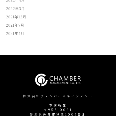
2022年4月
2022年3月
2021年12月
2021年9月
2021年4月
株式会社チェンバーマネイジメント
本店所在
〒952-0021
新潟県佐渡市秋津1006番地