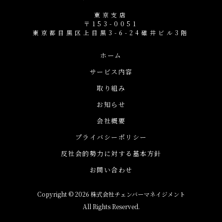
東京支店
〒153-0051
東京都目黒区上目黒3-6-24碓井ビル3階
ホーム
サービス内容
取り組み
お知らせ
会社概要
プライバシーポリシー
反社会的勢力に対する基本方針
お問い合わせ
Copyright © 2026 株式会社チェンバーマネイジメント
All Rights Reserved.