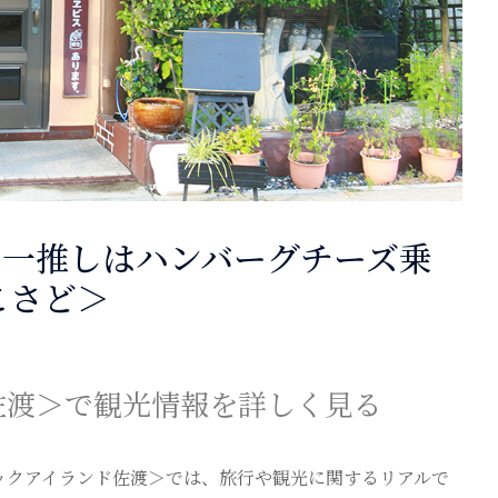
】一推しはハンバーグチーズ乗
こさど＞
佐渡＞で観光情報を詳しく見る
ックアイランド佐渡＞では、旅行や観光に関するリアルで