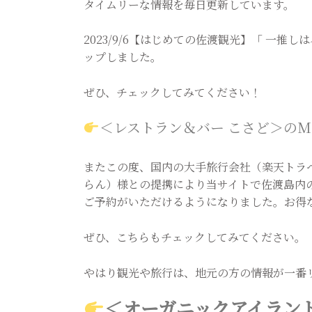
タイムリーな情報を毎日更新しています。
2023/9/6【はじめての佐渡観光】「 一
ップしました。
ぜひ、チェックしてみてください！
＜レストラン＆バー こさど＞のM
またこの度、国内の大手旅行会社（楽天トラベル
らん）様との提携により当サイトで佐渡島内
ご予約がいただけるようになりました。お得
ぜひ、こちらもチェックしてみてください。
やはり観光や旅行は、地元の方の情報が一番
＜オーガニックアイラン