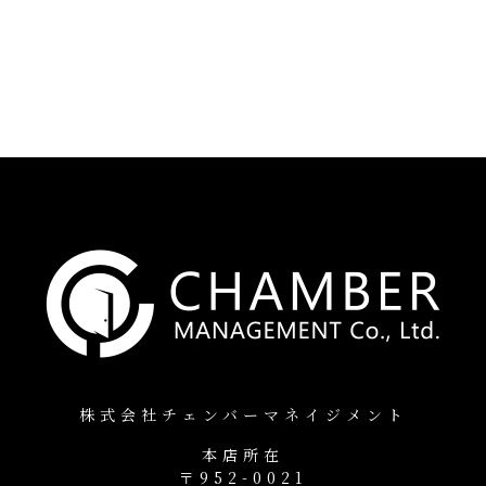
株式会社チェンバーマネイジメント
本店所在
〒952-0021