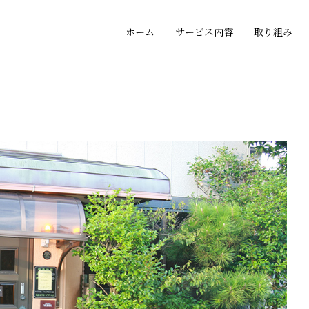
ホーム
サービス内容
取り組み