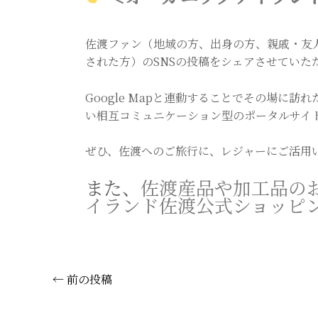
佐渡ファン（地域の方、出身の方、親戚・友
された方）のSNSの投稿をシェアさせていた
Google Mapと連動することでその場に
い相互コミュニケーション型のポータルサイ
ぜひ、佐渡へのご旅行に、レジャーにご活用
また、
佐渡産品や加工品の
イランド佐渡公式ショッピ
←
前の投稿