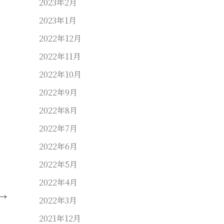
2023年2月
2023年1月
2022年12月
2022年11月
2022年10月
2022年9月
2022年8月
2022年7月
2022年6月
2022年5月
2022年4月
→
2022年3月
2021年12月