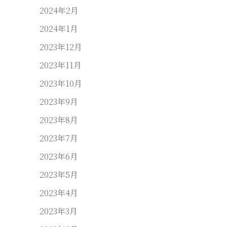
2024年2月
2024年1月
2023年12月
2023年11月
2023年10月
2023年9月
2023年8月
2023年7月
2023年6月
2023年5月
2023年4月
2023年3月