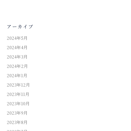
アーカイブ
2024年5月
2024年4月
2024年3月
2024年2月
2024年1月
2023年12月
2023年11月
2023年10月
2023年9月
2023年8月