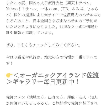
またこの度、国内の大手旅行会社（楽天トラベル、
Yahoo！トラベル、一休.com、JTB、るるぶ、じゃら
ん）様との提携により当サイトで佐渡島内のホテルはも
ちろんのこと、日本全国さまざまなホテルのご予約が
いただけるようになりました。お得なクーポン情報や
割引情報も掲載しています。
ぜひ、こちらもチェックしてみてください。
やはり観光や旅行は、地元の方の情報が一番リアルで
す！
＜オーガニックアイランド佐渡
＞ギャラリー
毎日更新中！
佐渡ファン（地域の方、出身の方、親戚・友人・知人
が佐渡にいらっしゃる方、ご旅行等で佐渡に魅了され