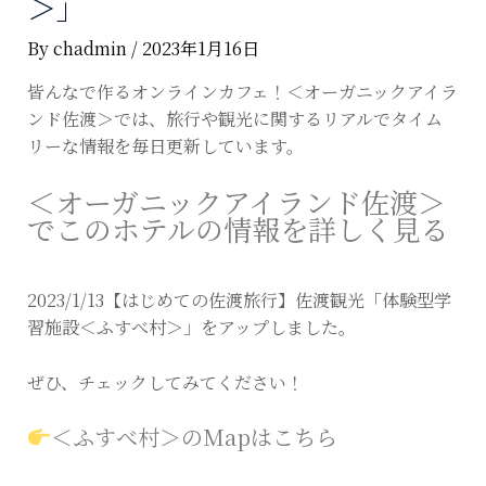
＞」
By
chadmin
/
2023年1月16日
皆んなで作るオンラインカフェ！＜オーガニックアイラ
ンド佐渡＞では、旅行や観光に関するリアルでタイム
リーな情報を毎日更新しています。
＜オーガニックアイランド佐渡＞
でこのホテルの情報を詳しく見る
2023/1/13【はじめての佐渡旅行】佐渡観光「体験型学
習施設＜ふすべ村＞」をアップしました。
ぜひ、チェックしてみてください！
＜ふすべ村＞のMapはこちら