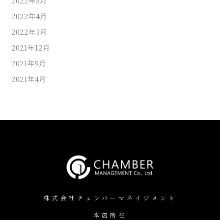
2022年5月
2022年4月
2022年3月
2021年12月
2021年9月
2021年4月
株式会社チェンバーマネイジメント
本店所在