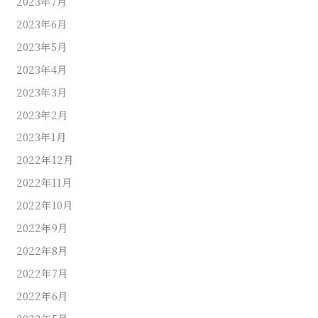
2023年7月
2023年6月
2023年5月
2023年4月
2023年3月
2023年2月
2023年1月
2022年12月
2022年11月
2022年10月
2022年9月
2022年8月
2022年7月
2022年6月