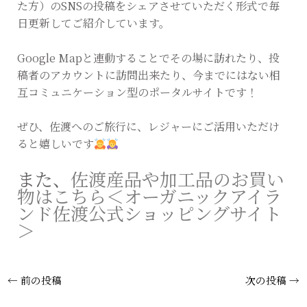
た方）のSNSの投稿をシェアさせていただく形式で毎
日更新してご紹介しています。
Google Mapと連動することでその場に訪れたり、投
稿者のアカウントに訪問出来たり、今までにはない相
互コミュニケーション型のポータルサイトです！
ぜひ、佐渡へのご旅行に、レジャーにご活用いただけ
ると嬉しいです
また、
佐渡産品や加工品のお買い
物はこちら＜オーガニックアイラ
ンド佐渡公式ショッピングサイト
＞
←
前の投稿
次の投稿
→