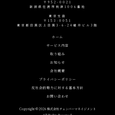
〒952-0021
新潟県佐渡市秋津1006番地
東京支店
〒153-0051
東京都目黒区上目黒3-6-24碓井ビル3階
ホーム
サービス内容
取り組み
お知らせ
会社概要
プライバシーポリシー
反社会的勢力に対する基本方針
お問い合わせ
Copyright © 2026 株式会社チェンバーマネイジメント