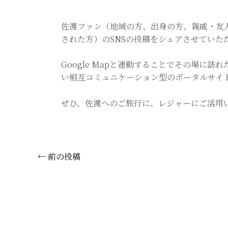
佐渡ファン（地域の方、出身の方、親戚・友
された方）のSNSの投稿をシェアさせていた
Google Mapと連動することでその場に
い相互コミュニケーション型のポータルサイ
ぜひ、佐渡へのご旅行に、レジャーにご活用
←
前の投稿