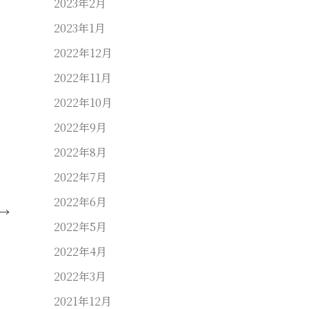
2023年2月
2023年1月
2022年12月
2022年11月
2022年10月
2022年9月
2022年8月
2022年7月
2022年6月
→
2022年5月
2022年4月
2022年3月
2021年12月