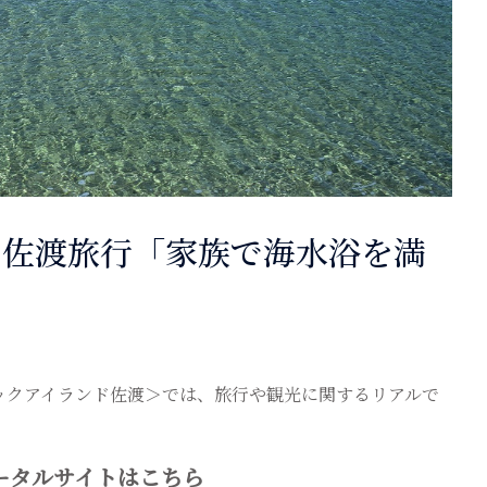
】佐渡旅行「家族で海水浴を満
ックアイランド佐渡＞では、旅行や観光に関するリアルで
ータルサイトはこちら