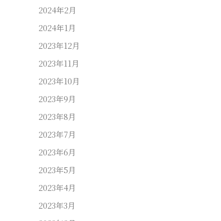
2024年2月
2024年1月
2023年12月
2023年11月
2023年10月
2023年9月
2023年8月
2023年7月
2023年6月
2023年5月
2023年4月
2023年3月