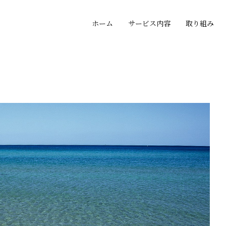
ホーム
サービス内容
取り組み