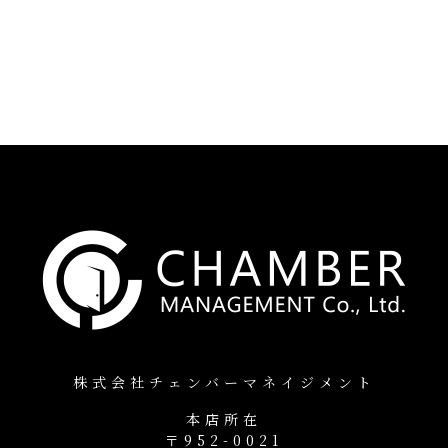
株式会社チェンバーマネイジメント
本店所在
〒952-0021