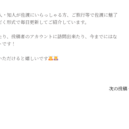
人・知人が佐渡にいらっしゃる方、ご旅行等で佐渡に魅了
だく形式で毎日更新してご紹介しています。
訪れたり、投稿者のアカウントに訪問出来たり、今までにはな
トです！
いただけると嬉しいです
次の投稿