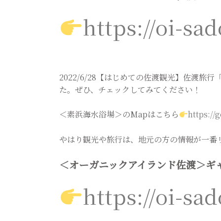
https://oi-sa
2022/6/28【はじめての佐渡観光】佐渡
た。ぜひ、チェックしてみてください！
＜素浜海水浴場＞のMapはこちら
https:/
やはり観光や旅行は、地元の方の情報が一番
＜オーガニックアイランド佐渡＞ギ
https://oi-sa